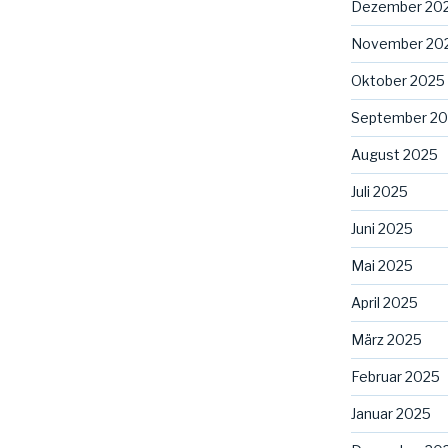
Dezember 20
November 20
Oktober 2025
September 2
August 2025
Juli 2025
Juni 2025
Mai 2025
April 2025
März 2025
Februar 2025
Januar 2025