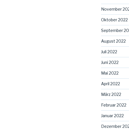
November 20
Oktober 2022
September 20
August 2022
Juli 2022
Juni 2022
Mai 2022
April 2022
März 2022
Februar 2022
Januar 2022
Dezember 20