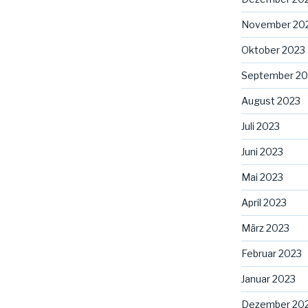
November 20
Oktober 2023
September 20
August 2023
Juli 2023
Juni 2023
Mai 2023
April 2023
März 2023
Februar 2023
Januar 2023
Dezember 20