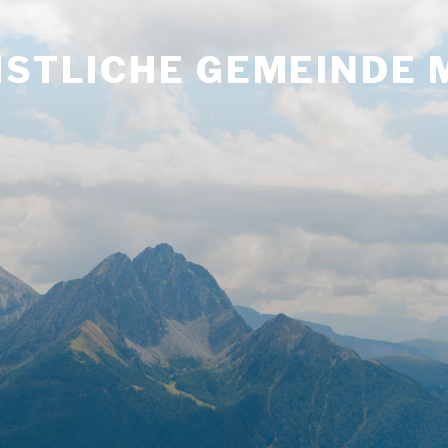
ISTLICHE GEMEINDE