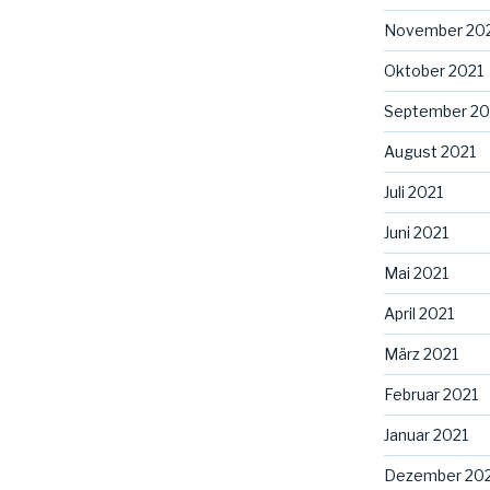
November 20
Oktober 2021
September 20
August 2021
Juli 2021
Juni 2021
Mai 2021
April 2021
März 2021
Februar 2021
Januar 2021
Dezember 20