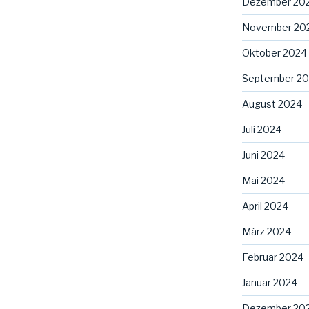
Dezember 20
November 20
Oktober 2024
September 2
August 2024
Juli 2024
Juni 2024
Mai 2024
April 2024
März 2024
Februar 2024
Januar 2024
Dezember 20