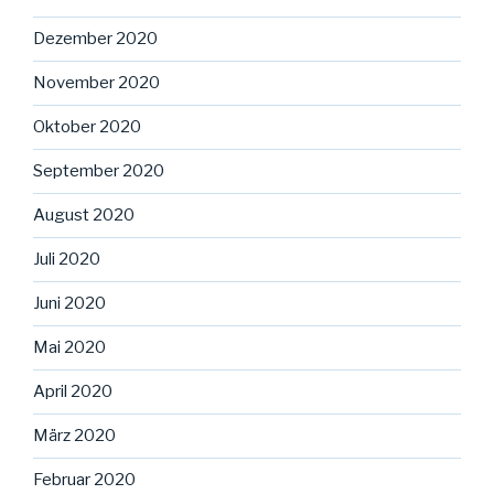
Dezember 2020
November 2020
Oktober 2020
September 2020
August 2020
Juli 2020
Juni 2020
Mai 2020
April 2020
März 2020
Februar 2020