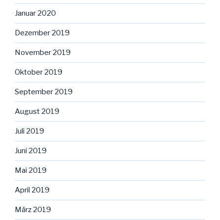
Januar 2020
Dezember 2019
November 2019
Oktober 2019
September 2019
August 2019
Juli 2019
Juni 2019
Mai 2019
April 2019
März 2019