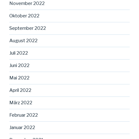
November 2022
Oktober 2022
September 2022
August 2022
Juli 2022
Juni 2022
Mai 2022
April 2022
März 2022
Februar 2022
Januar 2022