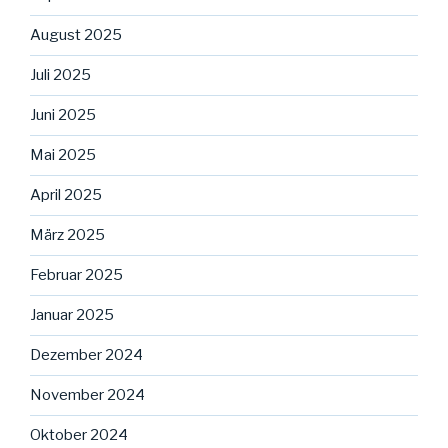
August 2025
Juli 2025
Juni 2025
Mai 2025
April 2025
März 2025
Februar 2025
Januar 2025
Dezember 2024
November 2024
Oktober 2024