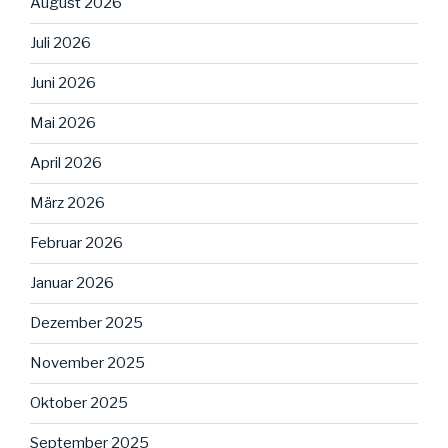
August 2026
Juli 2026
Juni 2026
Mai 2026
April 2026
März 2026
Februar 2026
Januar 2026
Dezember 2025
November 2025
Oktober 2025
September 2025