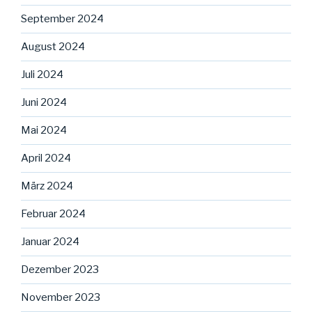
September 2024
August 2024
Juli 2024
Juni 2024
Mai 2024
April 2024
März 2024
Februar 2024
Januar 2024
Dezember 2023
November 2023