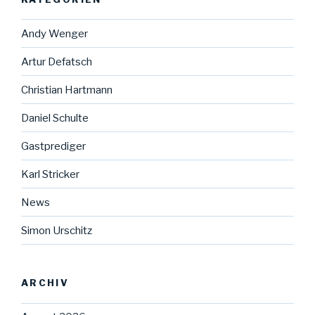
Andy Wenger
Artur Defatsch
Christian Hartmann
Daniel Schulte
Gastprediger
Karl Stricker
News
Simon Urschitz
ARCHIV