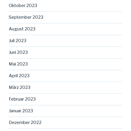
Oktober 2023
September 2023
August 2023
Juli 2023
Juni 2023
Mai 2023
April 2023
März 2023
Februar 2023
Januar 2023
Dezember 2022