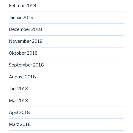
Februar 2019
Januar 2019
Dezember 2018
November 2018
Oktober 2018
September 2018
August 2018
Juni 2018
Mai 2018
April 2018
März 2018