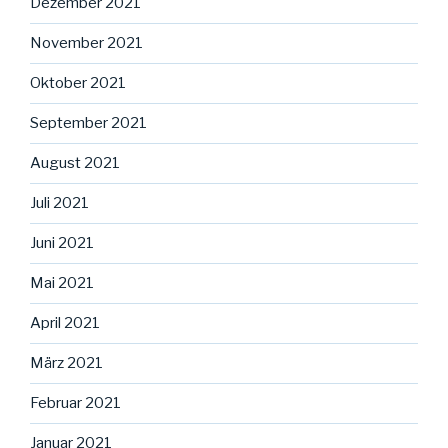
Dezember 2021
November 2021
Oktober 2021
September 2021
August 2021
Juli 2021
Juni 2021
Mai 2021
April 2021
März 2021
Februar 2021
Januar 2021