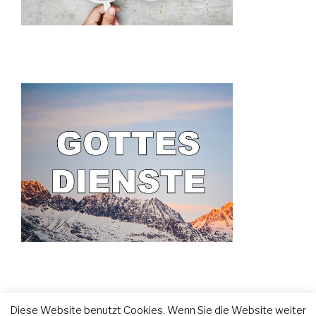
Freie Christliche Gemeinde Meran
© 2020
Diese Website benutzt Cookies. Wenn Sie die Website weiter