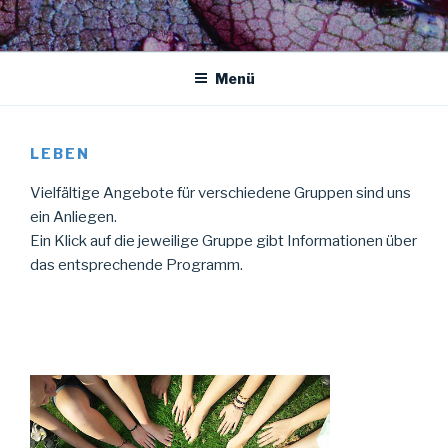
Menü
LEBEN
Vielfältige Angebote für verschiedene Gruppen sind uns
ein Anliegen.
Ein Klick auf die jeweilige Gruppe gibt Informationen über
das entsprechende Programm.