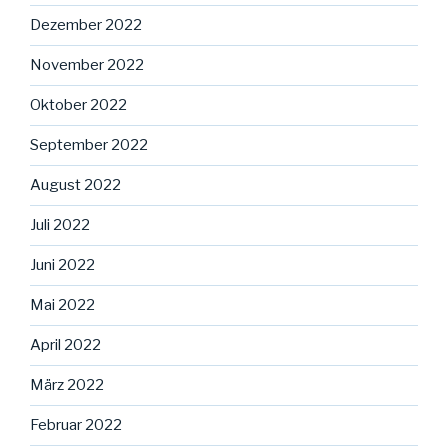
Dezember 2022
November 2022
Oktober 2022
September 2022
August 2022
Juli 2022
Juni 2022
Mai 2022
April 2022
März 2022
Februar 2022