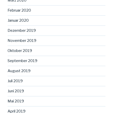
März 2020
Februar 2020
Januar 2020
Dezember 2019
November 2019
Oktober 2019
September 2019
August 2019
Juli 2019
Juni 2019
Mai 2019
April 2019