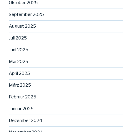
Oktober 2025
September 2025
August 2025
Juli 2025
Juni 2025
Mai 2025
April 2025
März 2025
Februar 2025
Januar 2025
Dezember 2024