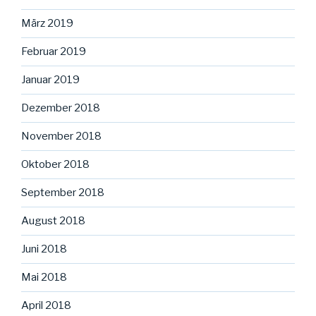
März 2019
Februar 2019
Januar 2019
Dezember 2018
November 2018
Oktober 2018
September 2018
August 2018
Juni 2018
Mai 2018
April 2018