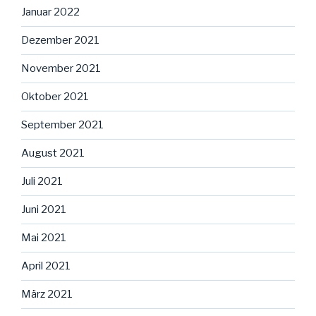
Januar 2022
Dezember 2021
November 2021
Oktober 2021
September 2021
August 2021
Juli 2021
Juni 2021
Mai 2021
April 2021
März 2021