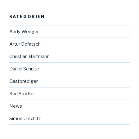
KATEGORIEN
Andy Wenger
Artur Defatsch
Christian Hartmann
Daniel Schulte
Gastprediger
Karl Stricker
News
Simon Urschitz