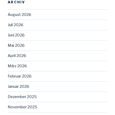
ARCHIV
August 2026
Juli 2026
Juni 2026
Mai 2026
April 2026
März 2026
Februar 2026
Januar 2026
Dezember 2025
November 2025