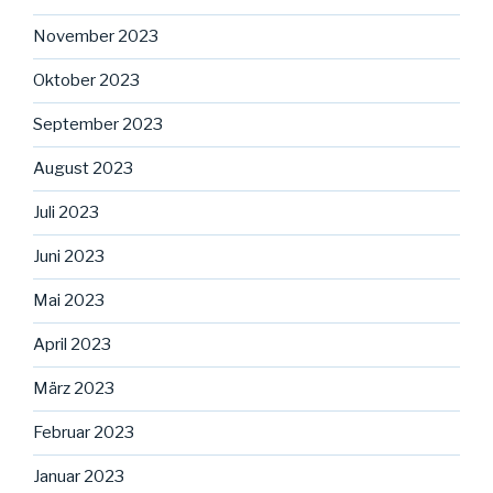
November 2023
Oktober 2023
September 2023
August 2023
Juli 2023
Juni 2023
Mai 2023
April 2023
März 2023
Februar 2023
Januar 2023