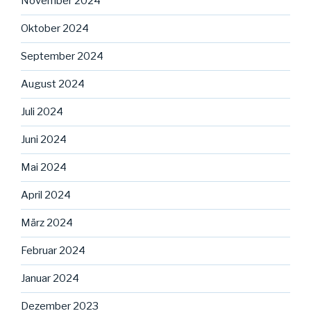
November 2024
Oktober 2024
September 2024
August 2024
Juli 2024
Juni 2024
Mai 2024
April 2024
März 2024
Februar 2024
Januar 2024
Dezember 2023