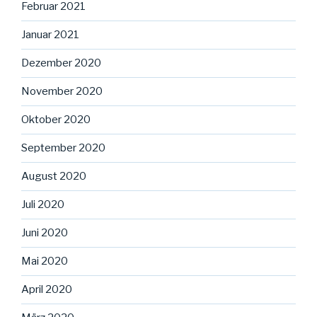
Februar 2021
Januar 2021
Dezember 2020
November 2020
Oktober 2020
September 2020
August 2020
Juli 2020
Juni 2020
Mai 2020
April 2020