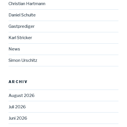
Christian Hartmann
Daniel Schulte
Gastprediger
Karl Stricker
News
Simon Urschitz
ARCHIV
August 2026
Juli 2026
Juni 2026