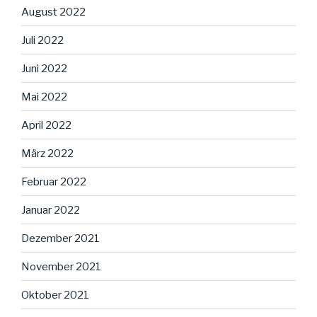
August 2022
Juli 2022
Juni 2022
Mai 2022
April 2022
März 2022
Februar 2022
Januar 2022
Dezember 2021
November 2021
Oktober 2021