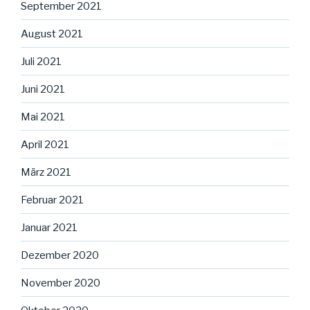
September 2021
August 2021
Juli 2021
Juni 2021
Mai 2021
April 2021
März 2021
Februar 2021
Januar 2021
Dezember 2020
November 2020