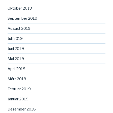
Oktober 2019
September 2019
August 2019
Juli 2019
Juni 2019
Mai 2019
April 2019
März 2019
Februar 2019
Januar 2019
Dezember 2018