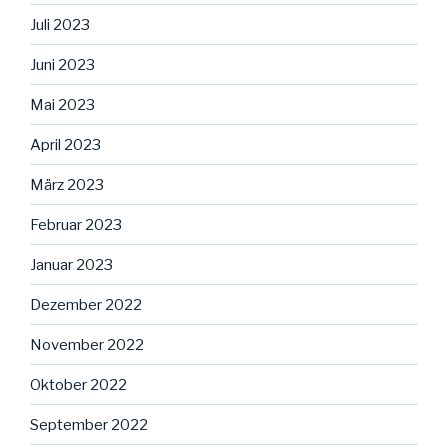
Juli 2023
Juni 2023
Mai 2023
April 2023
März 2023
Februar 2023
Januar 2023
Dezember 2022
November 2022
Oktober 2022
September 2022