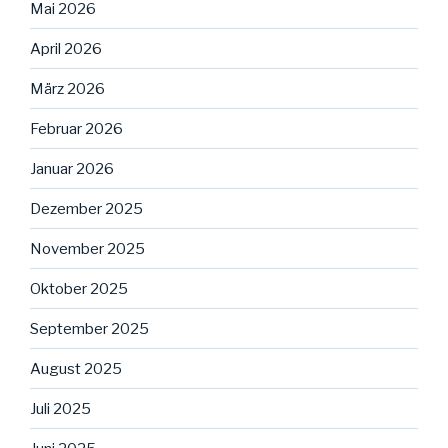
Mai 2026
April 2026
März 2026
Februar 2026
Januar 2026
Dezember 2025
November 2025
Oktober 2025
September 2025
August 2025
Juli 2025