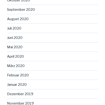
Oktober 2020
September 2020
August 2020
Juli 2020
Juni 2020
Mai 2020
April 2020
März 2020
Februar 2020
Januar 2020
Dezember 2019
November 2019