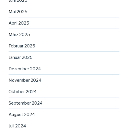
Juni 2025
Mai 2025
April 2025
März 2025
Februar 2025
Januar 2025
Dezember 2024
November 2024
Oktober 2024
September 2024
August 2024
Juli 2024