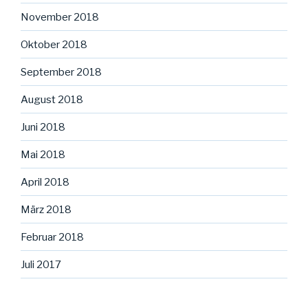
November 2018
Oktober 2018
September 2018
August 2018
Juni 2018
Mai 2018
April 2018
März 2018
Februar 2018
Juli 2017