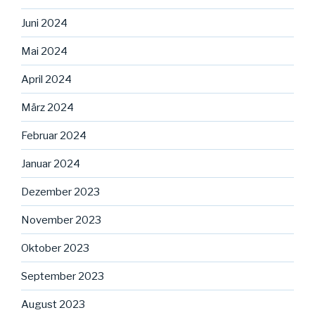
Juni 2024
Mai 2024
April 2024
März 2024
Februar 2024
Januar 2024
Dezember 2023
November 2023
Oktober 2023
September 2023
August 2023