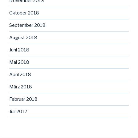
November 2018
Oktober 2018
September 2018
August 2018
Juni 2018
Mai 2018
April 2018
März 2018
Februar 2018
Juli 2017