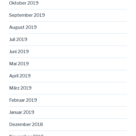
Oktober 2019
September 2019
August 2019
Juli 2019
Juni 2019
Mai 2019
April 2019
März 2019
Februar 2019
Januar 2019
Dezember 2018