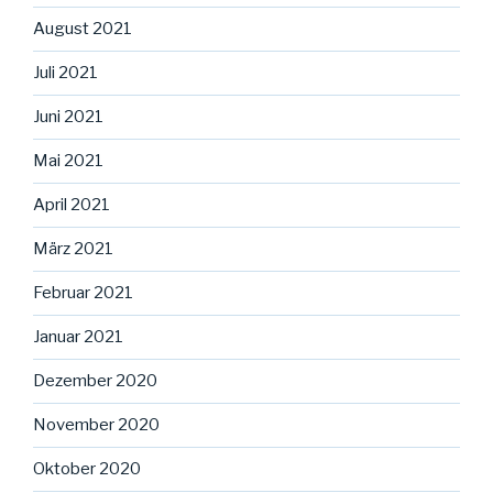
August 2021
Juli 2021
Juni 2021
Mai 2021
April 2021
März 2021
Februar 2021
Januar 2021
Dezember 2020
November 2020
Oktober 2020