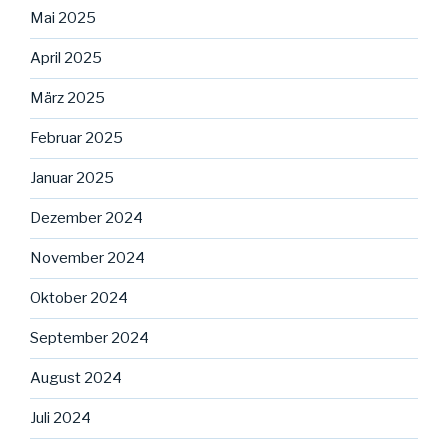
Mai 2025
April 2025
März 2025
Februar 2025
Januar 2025
Dezember 2024
November 2024
Oktober 2024
September 2024
August 2024
Juli 2024