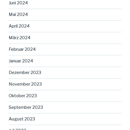
Juni 2024
Mai 2024
April 2024
März 2024
Februar 2024
Januar 2024
Dezember 2023
November 2023
Oktober 2023
September 2023
August 2023