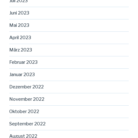
Juli 2023
Juni 2023
Mai 2023
April 2023
März 2023
Februar 2023
Januar 2023
Dezember 2022
November 2022
Oktober 2022
September 2022
August 2022