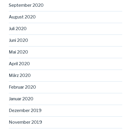
September 2020
August 2020
Juli 2020
Juni 2020
Mai 2020
April 2020
März 2020
Februar 2020
Januar 2020
Dezember 2019
November 2019