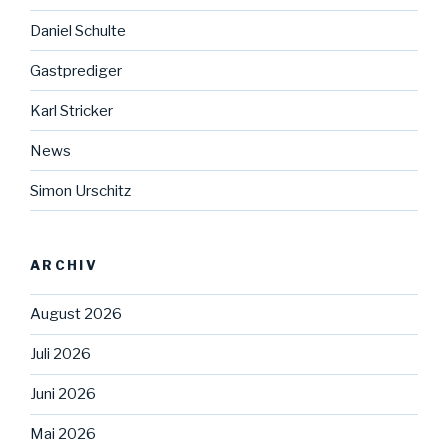
Daniel Schulte
Gastprediger
Karl Stricker
News
Simon Urschitz
ARCHIV
August 2026
Juli 2026
Juni 2026
Mai 2026