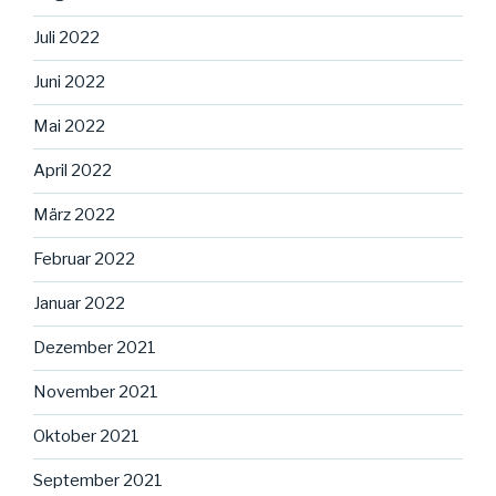
Juli 2022
Juni 2022
Mai 2022
April 2022
März 2022
Februar 2022
Januar 2022
Dezember 2021
November 2021
Oktober 2021
September 2021