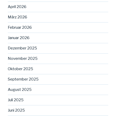
April 2026
März 2026
Februar 2026
Januar 2026
Dezember 2025
November 2025
Oktober 2025
September 2025
August 2025
Juli 2025
Juni 2025