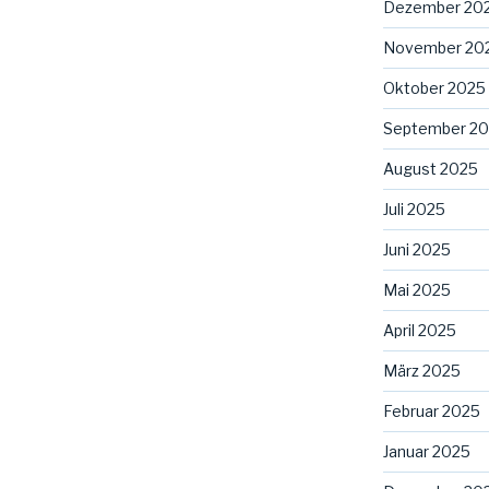
Dezember 20
November 20
Oktober 2025
September 2
August 2025
Juli 2025
Juni 2025
Mai 2025
April 2025
März 2025
Februar 2025
Januar 2025