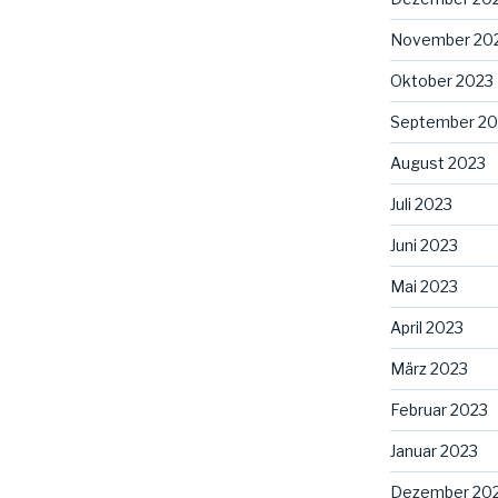
November 20
Oktober 2023
September 20
August 2023
Juli 2023
Juni 2023
Mai 2023
April 2023
März 2023
Februar 2023
Januar 2023
Dezember 20