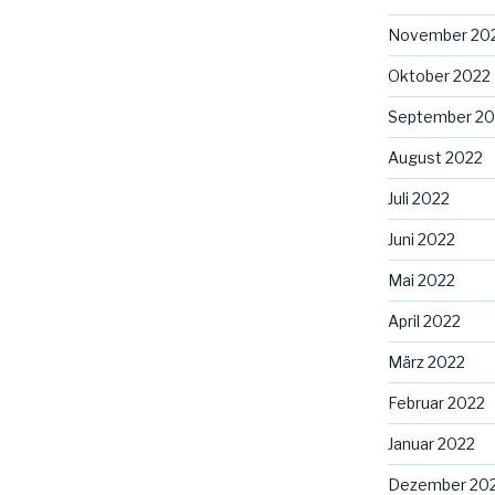
November 20
Oktober 2022
September 20
August 2022
Juli 2022
Juni 2022
Mai 2022
April 2022
März 2022
Februar 2022
Januar 2022
Dezember 20