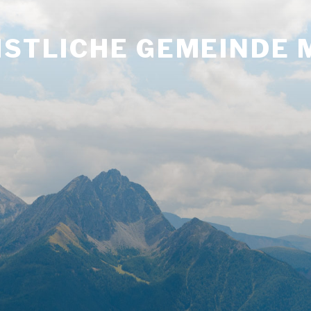
ISTLICHE GEMEINDE