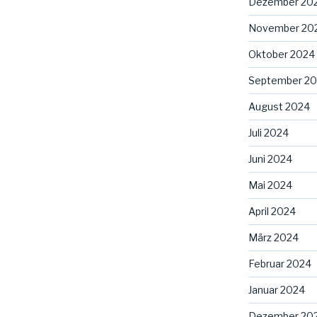
Dezember 20
November 20
Oktober 2024
September 2
August 2024
Juli 2024
Juni 2024
Mai 2024
April 2024
März 2024
Februar 2024
Januar 2024
Dezember 20