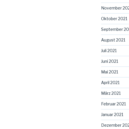
November 20
Oktober 2021
September 20
August 2021
Juli 2021
Juni 2021
Mai 2021
April 2021
März 2021
Februar 2021
Januar 2021
Dezember 20