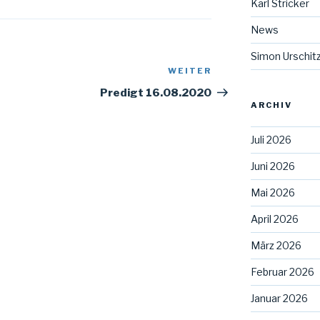
Karl Stricker
News
Simon Urschit
WEITER
Nächster
Beitrag
Predigt 16.08.2020
ARCHIV
Juli 2026
Juni 2026
Mai 2026
April 2026
März 2026
Februar 2026
Januar 2026